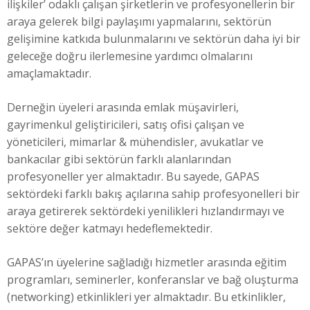
ilişkiler’ odaklı çalışan şirketlerin ve profesyonellerin bir
araya gelerek bilgi paylaşımı yapmalarını, sektörün
gelişimine katkıda bulunmalarını ve sektörün daha iyi bir
geleceğe doğru ilerlemesine yardımcı olmalarını
amaçlamaktadır.
Derneğin üyeleri arasında emlak müşavirleri,
gayrimenkul geliştiricileri, satış ofisi çalışan ve
yöneticileri, mimarlar & mühendisler, avukatlar ve
bankacılar gibi sektörün farklı alanlarından
profesyoneller yer almaktadır. Bu sayede, GAPAS
sektördeki farklı bakış açılarına sahip profesyonelleri bir
araya getirerek sektördeki yenilikleri hızlandırmayı ve
sektöre değer katmayı hedeflemektedir.
GAPAS’ın üyelerine sağladığı hizmetler arasında eğitim
programları, seminerler, konferanslar ve bağ oluşturma
(networking) etkinlikleri yer almaktadır. Bu etkinlikler,