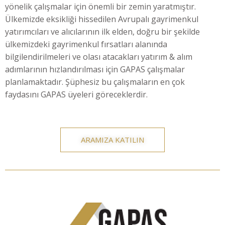
yönelik çalışmalar için önemli bir zemin yaratmıştır.
Ülkemizde eksikliği hissedilen Avrupalı gayrimenkul
yatırımcıları ve alıcılarının ilk elden, doğru bir şekilde
ülkemizdeki gayrimenkul fırsatları alanında
bilgilendirilmeleri ve olası atacakları yatırım & alım
adımlarının hızlandırılması için GAPAS çalışmalar
planlamaktadır. Şüphesiz bu çalışmaların en çok
faydasını GAPAS üyeleri göreceklerdir.
ARAMIZA KATILIN