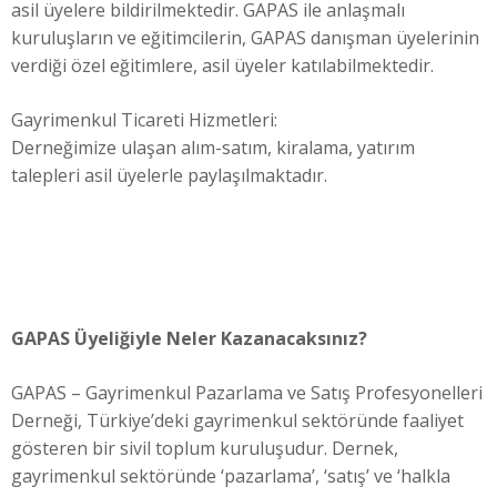
asil üyelere bildirilmektedir. GAPAS ile anlaşmalı
kuruluşların ve eğitimcilerin, GAPAS danışman üyelerinin
verdiği özel eğitimlere, asil üyeler katılabilmektedir.
Gayrimenkul Ticareti Hizmetleri:
Derneğimize ulaşan alım-satım, kiralama, yatırım
talepleri asil üyelerle paylaşılmaktadır.
GAPAS Üyeliğiyle Neler Kazanacaksınız?
GAPAS – Gayrimenkul Pazarlama ve Satış Profesyonelleri
Derneği, Türkiye’deki gayrimenkul sektöründe faaliyet
gösteren bir sivil toplum kuruluşudur. Dernek,
gayrimenkul sektöründe ‘pazarlama’, ‘satış’ ve ‘halkla