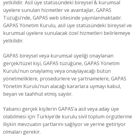
yetkilidir. Asil üye statüsündeki bireysel & kurumsal
üyelere sunulan hizmetler ve avantajlar, GAPAS
Tüzüğü’nde, GAPAS web sitesinde yayınlanmaktadır.
GAPAS Yönetim Kurulu, asil üye statüsündeki bireysel ve
kurumsal üyelere sunulacak özel hizmetleri belirlemeye
yetkilidir.
GAPAS bireysel veya kurumsal üyeliği onaylanan
gerçek/tüzel kişi, GAPAS tüzüğüne, GAPAS Yönetim
Kurulu’nun onaylamış veya onaylayacağı bütün
yönetmeliklere, prosedürlere ve şartnamelere, GAPAS
Yönetim Kurulu’nun alacağı kararlara uymayı kabul,
beyan ve taahhüt etmiş sayılır.
Yabancı gerçek kişilerin GAPAS’a asil veya aday üye
olabilmesi için Türkiye’de kurulu sivil toplum örgütlerine
ilişkin mevzuatın şartlarını sağlıyor ve yerine getiriyor
olmaları gerekir.