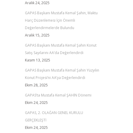
Aralık 24, 2025
GAPAS Başkanı Mustafa Kemal Şahin, Maktu
Harç Düzenlemesi İçin Önemli
Değerlendirmelerde Bulundu
Aralık 15, 2025
GAPAS Başkanı Mustafa Kemal Şahin Konut
Satış Sayılarını AA’da Değerlendirdi
Kasım 13, 2025
GAPAS Başkanı Mustafa Kemal Şahin Yüzyılın
Konut Projesi’ni AA’ya Değerlendirdi
Ekim 28, 2025
GAPAS’ta Mustafa Kemal ŞAHİN Dönemi
Ekim 24, 2025
GAPAS, 2. OLAĞAN GENEL KURULU
GERÇEKLEŞTİ
Ekim 24, 2025