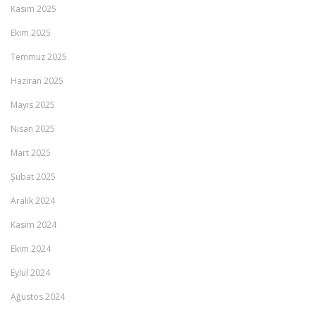
Kasım 2025
Ekim 2025
Temmuz 2025
Haziran 2025
Mayıs 2025
Nisan 2025
Mart 2025
Şubat 2025
Aralık 2024
Kasım 2024
Ekim 2024
Eylül 2024
Ağustos 2024