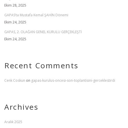
Ekim 28, 2025
GAPAS’ta Mustafa Kemal ŞAHİN Dönemi
Ekim 24, 2025
GAPAS, 2. OLAĞAN GENEL KURULU GERÇEKLEŞTİ
Ekim 24, 2025
Recent Comments
Cenk Coskun
on
gapas-kurulus-oncesi-son-toplantisini-gerceklestirdi
Archives
Aralık 2025