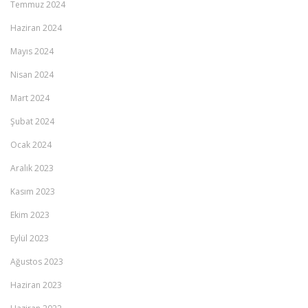
Temmuz 2024
Haziran 2024
Mayıs 2024
Nisan 2024
Mart 2024
Şubat 2024
Ocak 2024
Aralık 2023
Kasım 2023
Ekim 2023
Eylül 2023
Ağustos 2023
Haziran 2023