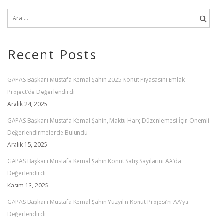
Recent Posts
GAPAS Başkanı Mustafa Kemal Şahin 2025 Konut Piyasasını Emlak
Project’de Değerlendirdi
Aralık 24, 2025
GAPAS Başkanı Mustafa Kemal Şahin, Maktu Harç Düzenlemesi İçin Önemli
Değerlendirmelerde Bulundu
Aralık 15, 2025
GAPAS Başkanı Mustafa Kemal Şahin Konut Satış Sayılarını AA’da
Değerlendirdi
Kasım 13, 2025
GAPAS Başkanı Mustafa Kemal Şahin Yüzyılın Konut Projesi’ni AA’ya
Değerlendirdi