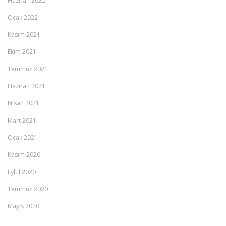
Haziran 2022
Ocak 2022
Kasım 2021
Ekim 2021
Temmuz 2021
Haziran 2021
Nisan 2021
Mart 2021
Ocak 2021
Kasım 2020
Eylül 2020
Temmuz 2020
Mayıs 2020