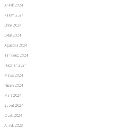
Aralık 2024
Kasım 2024
Ekim 2024
Eylül 2024
Ağustos 2024
Temmuz 2024
Haziran 2024
Mayıs 2024
Nisan 2024
Mart 2024
Şubat 2024
Ocak 2024
Aralık 2023