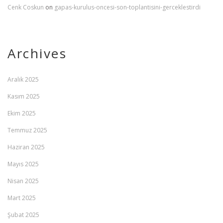
Cenk Coskun
on
gapas-kurulus-oncesi-son-toplantisini-gerceklestirdi
Archives
Aralık 2025
Kasım 2025
Ekim 2025
Temmuz 2025
Haziran 2025
Mayıs 2025
Nisan 2025
Mart 2025
Şubat 2025