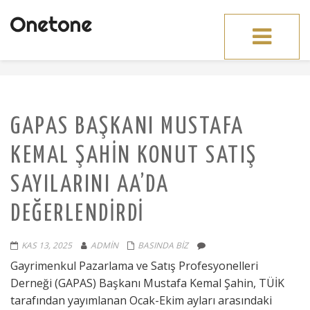
Toggle
navigation
GAPAS BAŞKANI MUSTAFA
KEMAL ŞAHIN KONUT SATIŞ
SAYILARINI AA’DA
DEĞERLENDIRDI
KAS 13, 2025
ADMIN
BASINDA BIZ
Gayrimenkul Pazarlama ve Satış Profesyonelleri
Derneği (GAPAS) Başkanı Mustafa Kemal Şahin, TÜİK
tarafından yayımlanan Ocak-Ekim ayları arasındaki