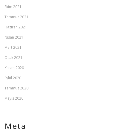
Ekim 2021
Temmuz 2021
Haziran 2021
Nisan 2021
Mart 2021
Ocak 2021
Kasım 2020
Eylül 2020
Temmuz 2020
Mayıs 2020
Meta