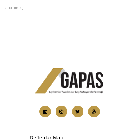
Oturum aç
Defterdar Mah.