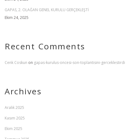
GAPAS, 2. OLAĞAN GENEL KURULU GERÇEKLEŞTİ
Ekim 24, 2025
Recent Comments
Cenk Coskun
on
gapas-kurulus-oncesi-son-toplantisini-gerceklestirdi
Archives
Aralık 2025
Kasım 2025
Ekim 2025