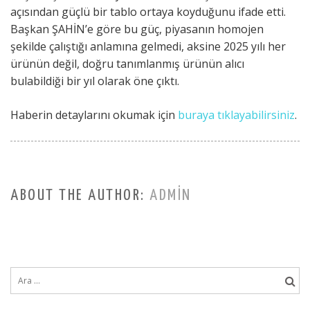
açısından güçlü bir tablo ortaya koyduğunu ifade etti.
Başkan ŞAHİN’e göre bu güç, piyasanın homojen
şekilde çalıştığı anlamına gelmedi, aksine 2025 yılı her
ürünün değil, doğru tanımlanmış ürünün alıcı
bulabildiği bir yıl olarak öne çıktı.
Haberin detaylarını okumak için
buraya tıklayabilirsiniz
.
ABOUT THE AUTHOR:
ADMIN