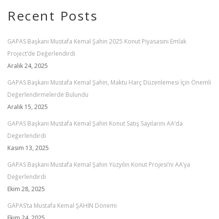
Recent Posts
GAPAS Başkanı Mustafa Kemal Şahin 2025 Konut Piyasasını Emlak
Project’de Değerlendirdi
Aralık 24, 2025
GAPAS Başkanı Mustafa Kemal Şahin, Maktu Harç Düzenlemesi İçin Önemli
Değerlendirmelerde Bulundu
Aralık 15, 2025
GAPAS Başkanı Mustafa Kemal Şahin Konut Satış Sayılarını AA’da
Değerlendirdi
Kasım 13, 2025
GAPAS Başkanı Mustafa Kemal Şahin Yüzyılın Konut Projesi’ni AA’ya
Değerlendirdi
Ekim 28, 2025
GAPAS’ta Mustafa Kemal ŞAHİN Dönemi
Ekim 24, 2025