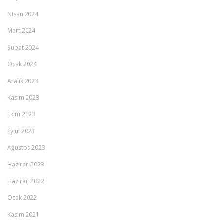
Nisan 2024
Mart 2024
Şubat 2024
Ocak 2024
Aralık 2023
Kasım 2023
Ekim 2023
Eylül 2023
Ağustos 2023
Haziran 2023
Haziran 2022
Ocak 2022
Kasım 2021