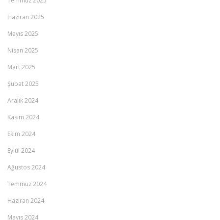
Temmuz 2025
Haziran 2025
Mayıs 2025
Nisan 2025
Mart 2025
Şubat 2025
Aralık 2024
Kasım 2024
Ekim 2024
Eylül 2024
Ağustos 2024
Temmuz 2024
Haziran 2024
Mayıs 2024