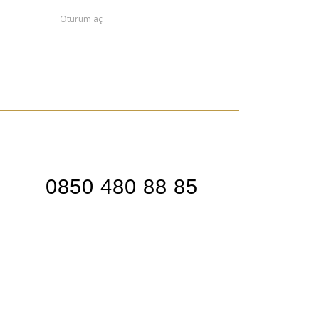
Oturum aç
0850 480 88 85