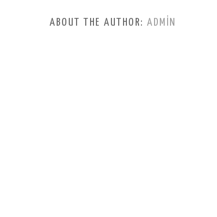
ABOUT THE AUTHOR:
ADMIN