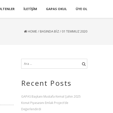
ÜLTENLER
İLETIŞIM
GAPAS OKUL
ÜYE OL
HOME
/
BASINDA BIZ
/
01 TEMMUZ 2020
Recent Posts
GAPAS Başkanı Mustafa Kemal Şahin 2025
Konut Piyasasını Emlak Project’de
Değerlendirdi