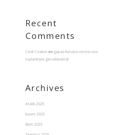
Recent
Comments
Cenk Coskun
on
gapas-kurulus-oncesi-son-
toplantisini-gerceklestirdi
Archives
Aralık 2025
Kasım 2025
Ekim 2025
Temmuz 2025