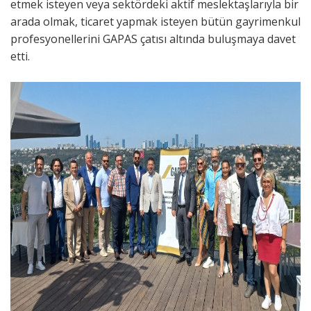
etmek isteyen veya sektördeki aktif meslektaşlarıyla bir
arada olmak, ticaret yapmak isteyen bütün gayrimenkul
profesyonellerini GAPAS çatısı altında buluşmaya davet
etti.