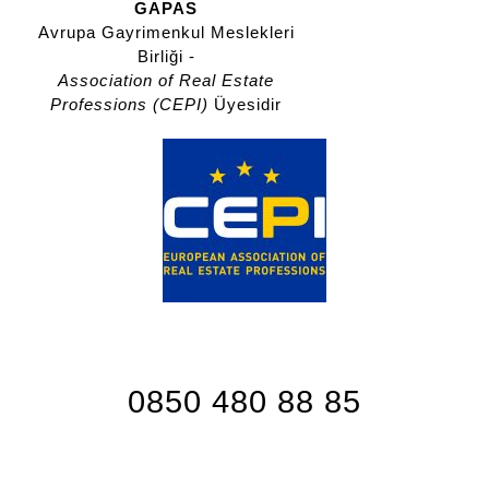
GAPAS
Avrupa Gayrimenkul Meslekleri
Birliği -
Association of Real Estate
Professions (CEPI)
Üyesidir
0850 480 88 85