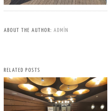
ABOUT THE AUTHOR:
ADMIN
RELATED POSTS