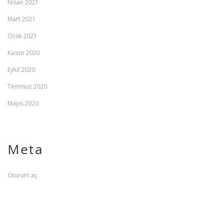
Nisan 2021
Mart 2021
Ocak 2021
Kasım 2020
Eylül 2020
Temmuz 2020
Mayıs 2020
Meta
Oturum aç