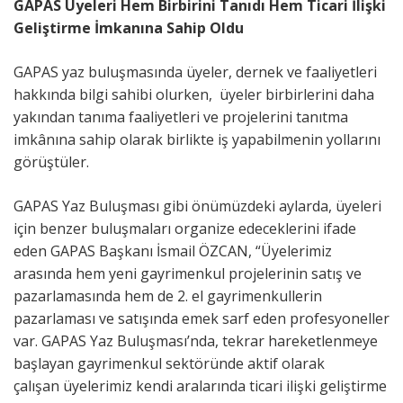
GAPAS Üyeleri Hem Birbirini Tanıdı Hem
Ticari İlişki
Geliştirme İmkanına Sahip Oldu
GAPAS yaz buluşmasında üyeler, dernek ve faaliyetleri
hakkında bilgi sahibi olurken, üyeler birbirlerini daha
yakından tanıma faaliyetleri ve projelerini tanıtma
imkânına sahip olarak birlikte iş yapabilmenin yollarını
görüştüler.
GAPAS Yaz Buluşması gibi önümüzdeki aylarda, üyeleri
için benzer buluşmaları organize edeceklerini ifade
eden GAPAS Başkanı İsmail ÖZCAN, “Üyelerimiz
arasında hem yeni gayrimenkul projelerinin satış ve
pazarlamasında hem de 2. el gayrimenkullerin
pazarlaması ve satışında emek sarf eden profesyoneller
var. GAPAS Yaz Buluşması’nda, tekrar hareketlenmeye
başlayan gayrimenkul sektöründe aktif olarak
çalışan üyelerimiz kendi aralarında ticari ilişki geliştirme