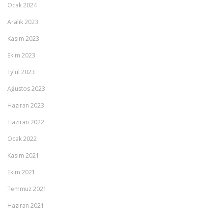
Ocak 2024
Aralık 2023
Kasım 2023
Ekim 2023
Eylül 2023
Ağustos 2023
Haziran 2023
Haziran 2022
Ocak 2022
Kasım 2021
Ekim 2021
Temmuz 2021
Haziran 2021