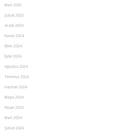
Mart 2025
Şubat 2025
Aralık 2024
Kasım 2024
Ekim 2024
Eylül 2024
Ağustos 2024
Temmuz 2024
Haziran 2024
Mayıs 2024
Nisan 2024
Mart 2024
Şubat 2024