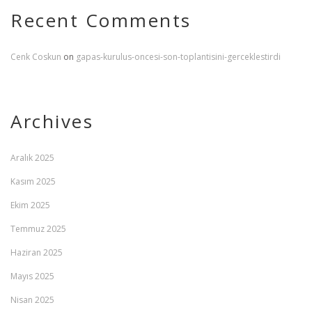
Recent Comments
Cenk Coskun
on
gapas-kurulus-oncesi-son-toplantisini-gerceklestirdi
Archives
Aralık 2025
Kasım 2025
Ekim 2025
Temmuz 2025
Haziran 2025
Mayıs 2025
Nisan 2025